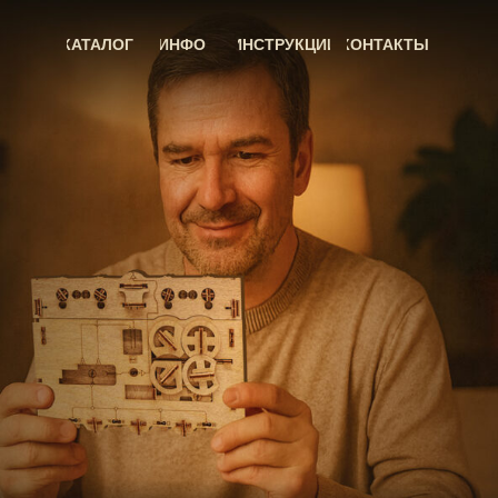
КАТАЛОГ
ИНФО
ИНСТРУКЦИИ
КОНТАКТЫ
ННАЯ ГОЛОВОЛОМ