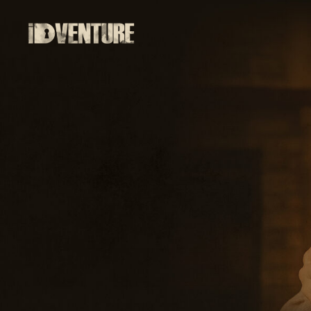
ДЕРЕВЯ