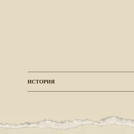
ИСТОРИЯ