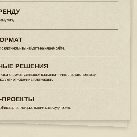
Ы
е нашли свою аудиторию.