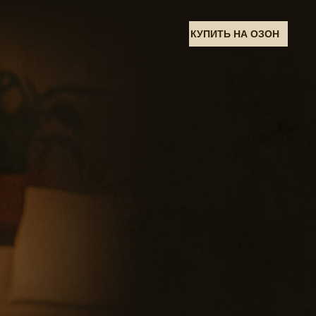
КУПИТЬ НА ОЗОН
КА: