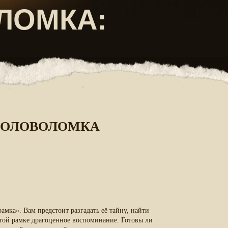
ГОЛОВОЛОМКА
амка».
Вам предстоит разгадать её тайну, найти
этой рамке драгоценное воспоминание. Готовы ли